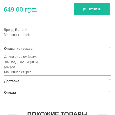
649.00
грн.
КУПИТЬ
Бренд:
Bonprix
Магазин:
Bonprix
Описание товара
Длина от 72 см (разм.
36/38) до 82 см (разм.
56/58).
Машинная стирка.
Доставка
Оплата
ПОХОЖИЕ ТОВАРЫ