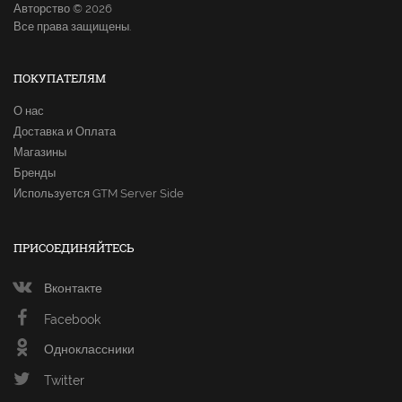
Авторство © 2026
Все права защищены.
ПОКУПАТЕЛЯМ
О нас
Доставка и Оплата
Магазины
Бренды
Используется GTM Server Side
ПРИСОЕДИНЯЙТЕСЬ
Вконтакте
Facebook
Одноклассники
Twitter