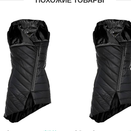
ПОХОЖИЕ ТОВАРЫ