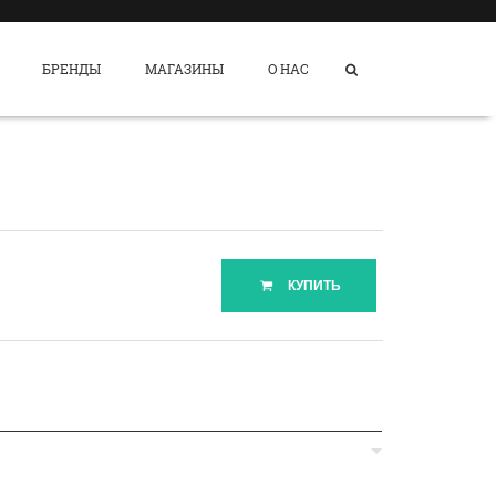
БРЕНДЫ
МАГАЗИНЫ
О НАС
КУПИТЬ