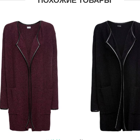
ПОХОЖИЕ ТОВАРЫ