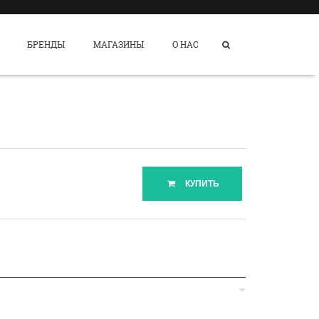
БРЕНДЫ
МАГАЗИНЫ
О НАС
КУПИТЬ