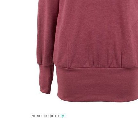
Больше фото
тут