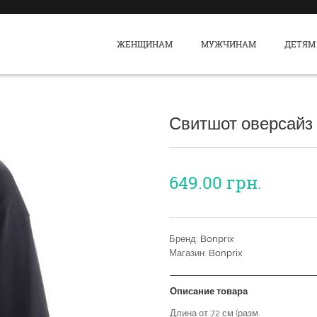
ЖЕНЩИНАМ
МУЖЧИНАМ
ДЕТЯМ
Свитшот оверсайз
649.00
грн.
Бренд:
Bonprix
Магазин:
Bonprix
Описание товара
Длина от 72 см (разм.