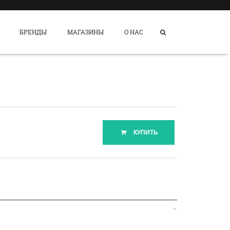
БРЕНДЫ
МАГАЗИНЫ
О НАС
КУПИТЬ