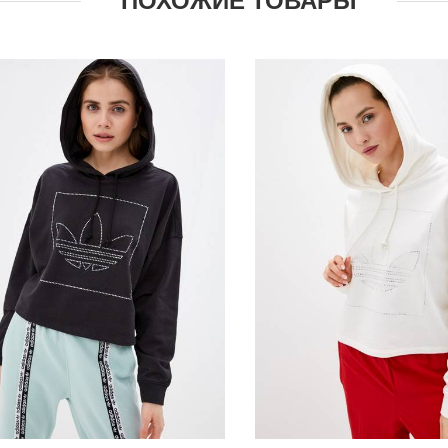
ПОХОЖИЕ ТОВАРЫ