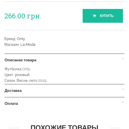
266.00
грн.
КУПИТЬ
Бренд:
Only
Магазин:
La Moda
Описание товара
Футболка Only.
Цвет: розовый.
Сезон: Весна-лето 2019.
Доставка
Оплата
ПОХОЖИЕ ТОВАРЫ