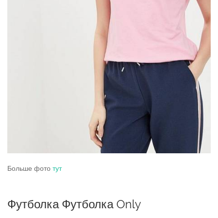
Больше фото
тут
Футболка Футболка Only