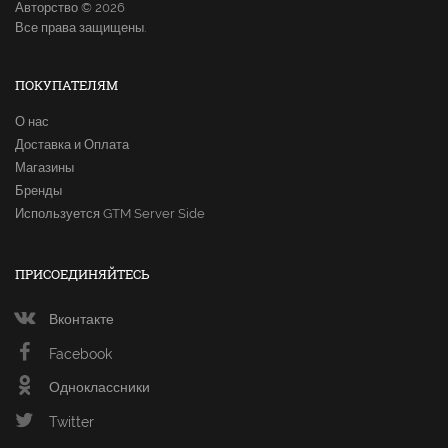
Авторство © 2026
Все права защищены.
ПОКУПАТЕЛЯМ
О нас
Доставка и Оплата
Магазины
Бренды
Используется GTM Server Side
ПРИСОЕДИНЯЙТЕСЬ
Вконтакте
Facebook
Одноклассники
Twitter