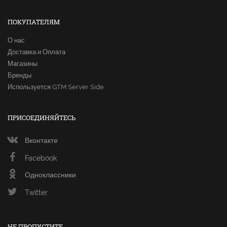
ПОКУПАТЕЛЯМ
О нас
Доставка и Оплата
Магазины
Бренды
Используется GTM Server Side
ПРИСОЕДИНЯЙТЕСЬ
Вконтакте
Facebook
Одноклассники
Twitter
НЕ ПРОПУСТИТЕ