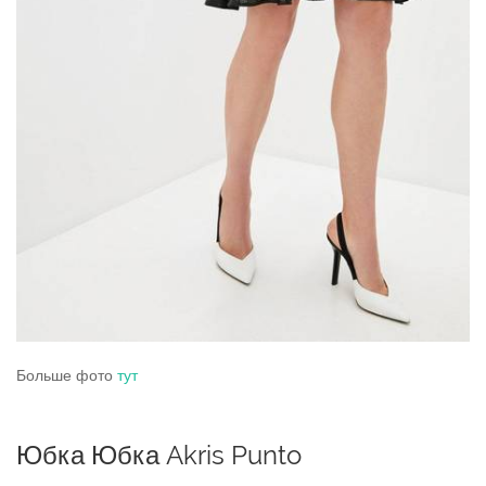
Больше фото
тут
Юбка Юбка Akris Punto