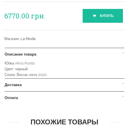
6770.00
грн.
КУПИТЬ
Магазин:
La Moda
Описание товара
Юбка Akris Punto.
Цвет: черный.
Сезон: Весна-лето 2020.
Доставка
Оплата
ПОХОЖИЕ ТОВАРЫ