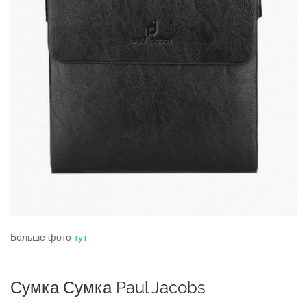
Больше фото
тут
Сумка Сумка Paul Jacobs