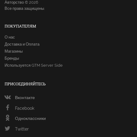
Авторство © 2026
Все права защищены.
ПОКУПАТЕЛЯМ
О нас
Доставка и Оплата
Магазины
Бренды
Используется GTM Server Side
ПРИСОЕДИНЯЙТЕСЬ
Вконтакте
Facebook
Одноклассники
Twitter