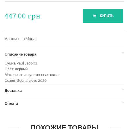
447.00
грн.
КУПИТЬ
Магазин:
La Moda
Описание товара
Сумка Paul Jacobs.
Цвет: черный.
Материал: искусственная кожа.
Сезон: Весна-лето 2020.
Доставка
Оплата
ПОХОЖИЕ ТОВАРЫ