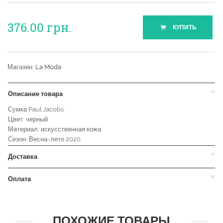
376.00
грн.
КУПИТЬ
Магазин:
La Moda
Описание товара
Сумка Paul Jacobs.
Цвет: черный.
Материал: искусственная кожа.
Сезон: Весна-лето 2020.
Доставка
Оплата
ПОХОЖИЕ ТОВАРЫ