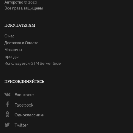
Авторство © 2026
Все права защищены.
ПОКУПАТЕЛЯМ
О нас
Доставка и Оплата
Магазины
Бренды
Используется GTM Server Side
ПРИСОЕДИНЯЙТЕСЬ
Вконтакте
Facebook
Одноклассники
Twitter