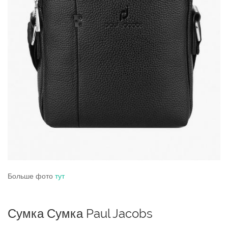
Больше фото
тут
Сумка Сумка Paul Jacobs