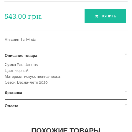
543.00
грн.
КУПИТЬ
Магазин:
La Moda
Описание товара
Сумка Paul Jacobs.
Цвет: черный.
Материал: искусственная кожа.
Сезон: Весна-лето 2020.
Доставка
Оплата
ПОХОЖИЕ ТОВАРЫ