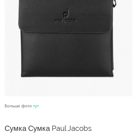
Больше фото
тут
Сумка Сумка Paul Jacobs