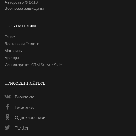
Авторство © 2026
Все права защищены.
ПОКУПАТЕЛЯМ
О нас
Доставка и Оплата
Магазины
Бренды
Используется GTM Server Side
ПРИСОЕДИНЯЙТЕСЬ
Вконтакте
Facebook
Одноклассники
Twitter