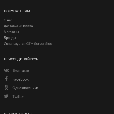
ПОКУПАТЕЛЯМ
О нас
Доставка и Оплата
Магазины
Бренды
Используется GTM Server Side
ПРИСОЕДИНЯЙТЕСЬ
Вконтакте
Facebook
Одноклассники
Twitter
НЕ ПРОПУСТИТЕ