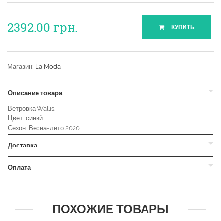
2392.00
грн.
КУПИТЬ
Магазин:
La Moda
Описание товара
Ветровка Wallis.
Цвет: синий.
Сезон: Весна-лето 2020.
Доставка
Оплата
ПОХОЖИЕ ТОВАРЫ