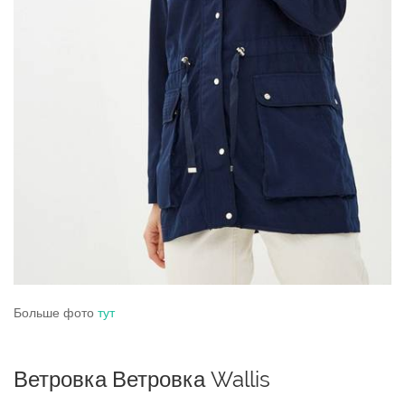
Больше фото
тут
Ветровка Ветровка Wallis