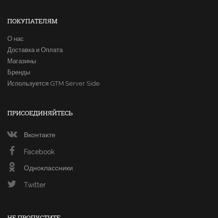
ПОКУПАТЕЛЯМ
О нас
Доставка и Оплата
Магазины
Бренды
Используется GTM Server Side
ПРИСОЕДИНЯЙТЕСЬ
Вконтакте
Facebook
Одноклассники
Twitter
НЕ ПРОПУСТИТЕ