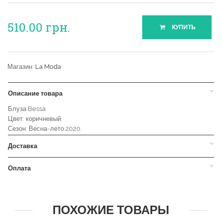
510.00
грн.
КУПИТЬ
Магазин:
La Moda
Описание товара
Блуза Bessa.
Цвет: коричневый.
Сезон: Весна-лето 2020.
Доставка
Оплата
ПОХОЖИЕ ТОВАРЫ