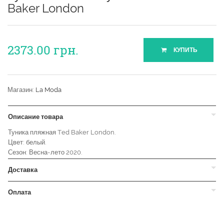
Baker London
2373.00
грн.
КУПИТЬ
Магазин:
La Moda
Описание товара
Туника пляжная Ted Baker London.
Цвет: белый.
Сезон: Весна-лето 2020.
Доставка
Оплата