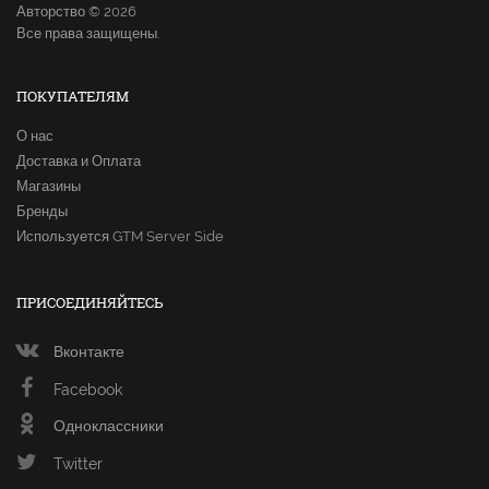
Авторство © 2026
Все права защищены.
ПОКУПАТЕЛЯМ
О нас
Доставка и Оплата
Магазины
Бренды
Используется GTM Server Side
ПРИСОЕДИНЯЙТЕСЬ
Вконтакте
Facebook
Одноклассники
Twitter