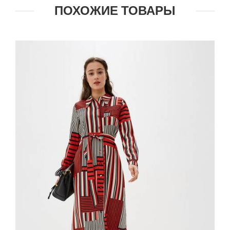
ПОХОЖИЕ ТОВАРЫ