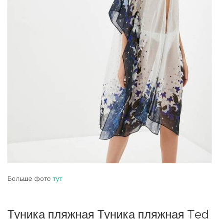
Больше фото
тут
Туника пляжная Туника пляжная Ted