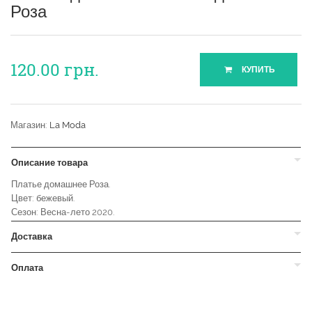
Роза
120.00
грн.
КУПИТЬ
Магазин:
La Moda
Описание товара
Платье домашнее Роза.
Цвет: бежевый.
Сезон: Весна-лето 2020.
Доставка
Оплата