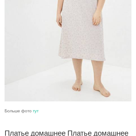
Больше фото
тут
Платье домашнее Платье домашнее