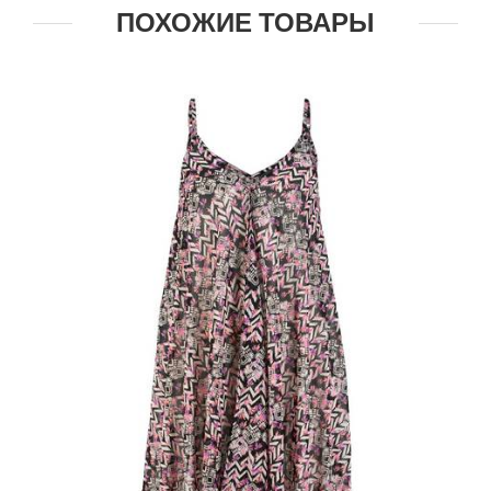
ПОХОЖИЕ ТОВАРЫ