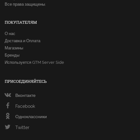
Все права защищены.
ПОКУПАТЕЛЯМ
О нас
Доставка и Оплата
Магазины
Бренды
Используется GTM Server Side
ПРИСОЕДИНЯЙТЕСЬ
Вконтакте
Facebook
Одноклассники
Twitter