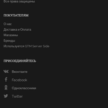
Все права защищены.
ПОКУПАТЕЛЯМ
О нас
Доставка и Оплата
Магазины
Бренды
Используется GTM Server Side
ПРИСОЕДИНЯЙТЕСЬ
Вконтакте
Facebook
Одноклассники
Twitter