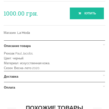
1000.00
грн.
КУПИТЬ
Магазин:
La Moda
Описание товара
Рюкзак Paul Jacobs.
Цвет: черный.
Материал: искусственная кожа.
Сезон: Весна-лето 2020.
Доставка
Оплата
ПОХОЖИЕ ТОВАРЫ