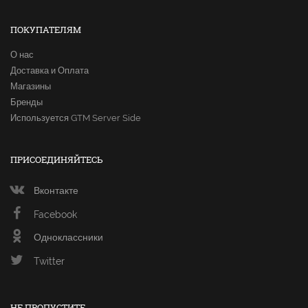
ПОКУПАТЕЛЯМ
О нас
Доставка и Оплата
Магазины
Бренды
Используется GTM Server Side
ПРИСОЕДИНЯЙТЕСЬ
Вконтакте
Facebook
Одноклассники
Twitter
НЕ ПРОПУСТИТЕ