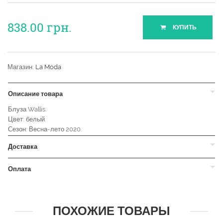
838.00
грн.
КУПИТЬ
Магазин:
La Moda
Описание товара
Блуза Wallis.
Цвет: белый.
Сезон: Весна-лето 2020.
Доставка
Оплата
ПОХОЖИЕ ТОВАРЫ