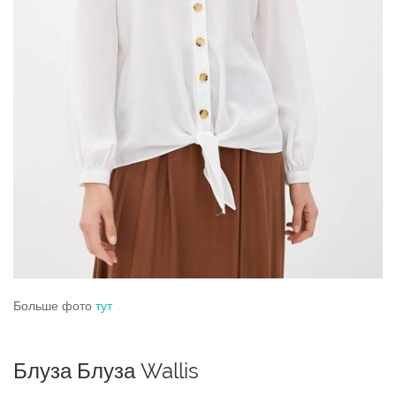
Больше фото
тут
Блуза Блуза Wallis