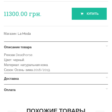
11300.00
грн.
КУПИТЬ
Магазин:
La Moda
Описание товара
Рюкзак Deadhorse.
Цвет: черный.
Материал: натуральная кожа.
Сезон: Осень-зима 2018/2019.
Доставка
Оплата
ПОХОЖИЕ ТОВАРЫ