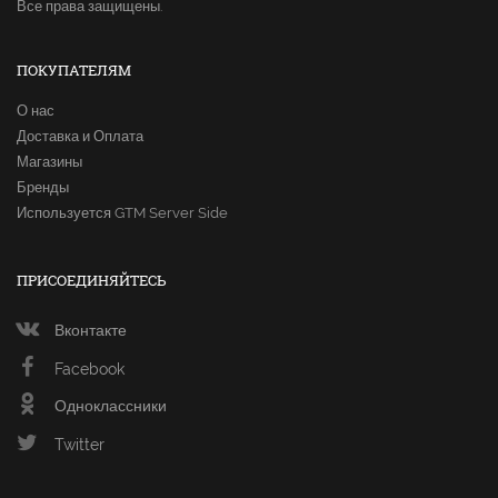
Все права защищены.
ПОКУПАТЕЛЯМ
О нас
Доставка и Оплата
Магазины
Бренды
Используется GTM Server Side
ПРИСОЕДИНЯЙТЕСЬ
Вконтакте
Facebook
Одноклассники
Twitter