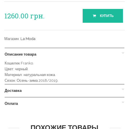
1260.00
грн.
КУПИТЬ
Магазин:
La Moda
Описание товара
Кошелек Franko.
Цвет: черный.
Материал: натуральная кожа.
Сезон: Осень-зима 2018/2019.
Доставка
Оплата
ПОХОЖИЕ ТОВАРЫ