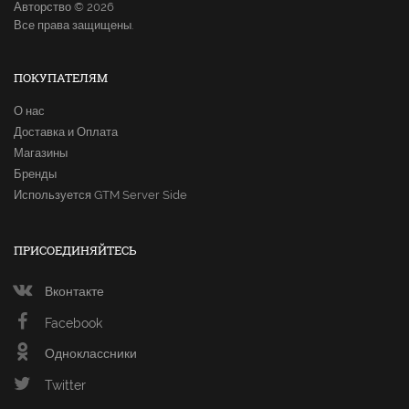
Авторство © 2026
Все права защищены.
ПОКУПАТЕЛЯМ
О нас
Доставка и Оплата
Магазины
Бренды
Используется GTM Server Side
ПРИСОЕДИНЯЙТЕСЬ
Вконтакте
Facebook
Одноклассники
Twitter