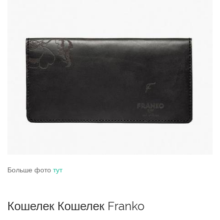
Больше фото
тут
Кошелек Кошелек Franko