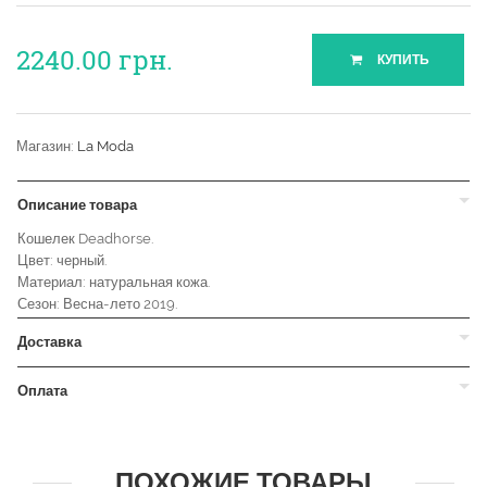
2240.00
грн.
КУПИТЬ
Магазин:
La Moda
Описание товара
Кошелек Deadhorse.
Цвет: черный.
Материал: натуральная кожа.
Сезон: Весна-лето 2019.
Доставка
Оплата
ПОХОЖИЕ ТОВАРЫ