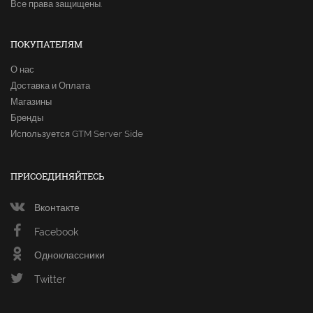
Все права защищены.
ПОКУПАТЕЛЯМ
О нас
Доставка и Оплата
Магазины
Бренды
Используется GTM Server Side
ПРИСОЕДИНЯЙТЕСЬ
Вконтакте
Facebook
Одноклассники
Twitter