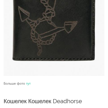
Больше фото
тут
Кошелек Кошелек Deadhorse