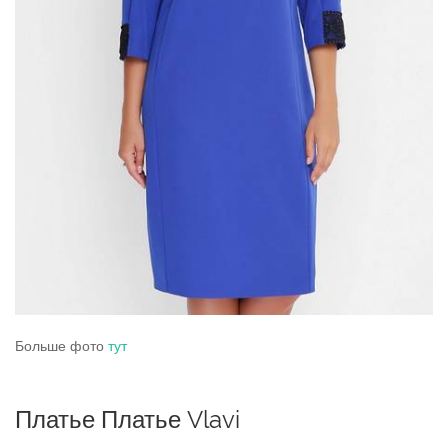
Больше фото
тут
Платье Платье Vlavi