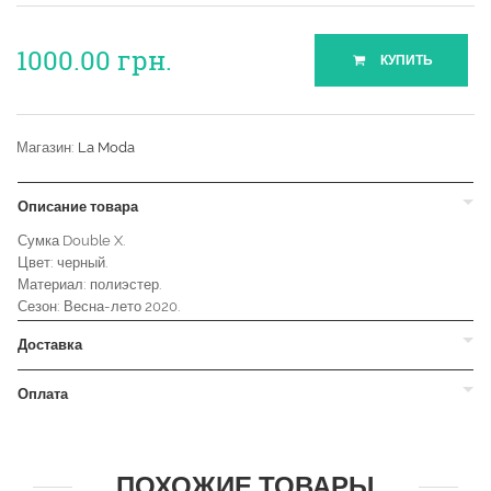
1000.00
грн.
КУПИТЬ
Магазин:
La Moda
Описание товара
Сумка Double X.
Цвет: черный.
Материал: полиэстер.
Сезон: Весна-лето 2020.
Доставка
Оплата
ПОХОЖИЕ ТОВАРЫ