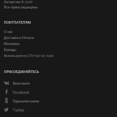
Авторство © 2026
Все права защищены.
ПОКУПАТЕЛЯМ
О нас
Доставка и Оплата
Магазины
Бренды
Используется GTM Server Side
ПРИСОЕДИНЯЙТЕСЬ
Вконтакте
Facebook
Одноклассники
Twitter