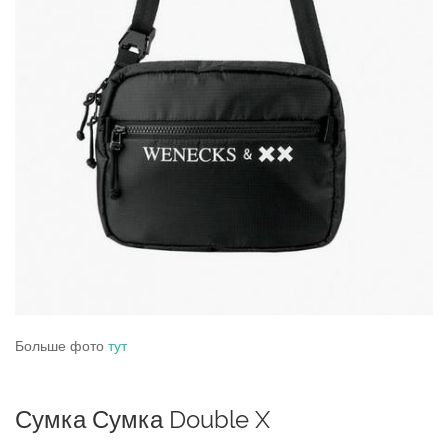
Больше фото
тут
Сумка Сумка Double X