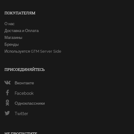
ПОКУПАТЕЛЯМ
О нас
Доставка и Оплата
Магазины
Бренды
Используется GTM Server Side
ПРИСОЕДИНЯЙТЕСЬ
Вконтакте
Facebook
Одноклассники
Twitter
НЕ ПРОПУСТИТЕ