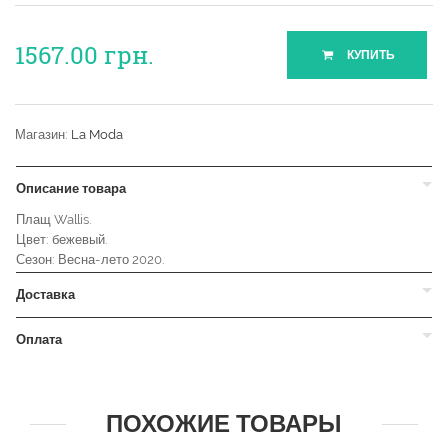
1567.00
грн.
КУПИТЬ
Магазин:
La Moda
Описание товара
Плащ Wallis.
Цвет: бежевый.
Сезон: Весна-лето 2020.
Доставка
Оплата
ПОХОЖИЕ ТОВАРЫ