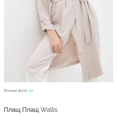
Больше фото
тут
Плащ Плащ Wallis