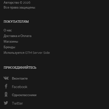
Авторство © 2026
Все права защищены.
ПОКУПАТЕЛЯМ
О нас
Доставка и Оплата
Магазины
Бренды
Используется GTM Server Side
ПРИСОЕДИНЯЙТЕСЬ
Вконтакте
Facebook
Одноклассники
Twitter