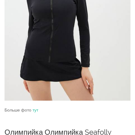
Больше фото
тут
Олимпийка Олимпийка Seafolly