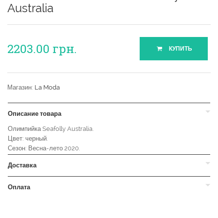
Australia
2203.00
грн.
КУПИТЬ
Магазин:
La Moda
Описание товара
Олимпийка Seafolly Australia.
Цвет: черный.
Сезон: Весна-лето 2020.
Доставка
Оплата