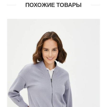
ПОХОЖИЕ ТОВАРЫ