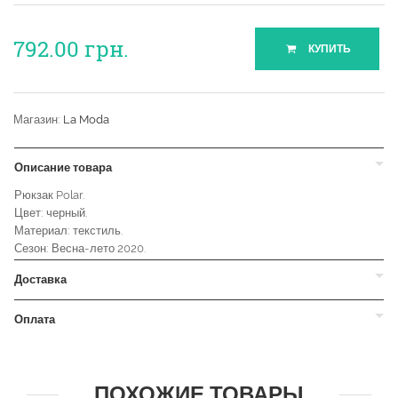
792.00
грн.
КУПИТЬ
Магазин:
La Moda
Описание товара
Рюкзак Polar.
Цвет: черный.
Материал: текстиль.
Сезон: Весна-лето 2020.
Доставка
Оплата
ПОХОЖИЕ ТОВАРЫ