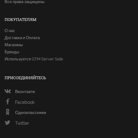
Все права защищены.
ПОКУПАТЕЛЯМ
О нас
Доставка и Оплата
Магазины
Бренды
Используется GTM Server Side
ПРИСОЕДИНЯЙТЕСЬ
Вконтакте
Facebook
Одноклассники
Twitter