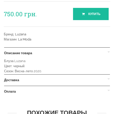
750.00
грн.
КУПИТЬ
Бренд:
Luzana
Магазин:
La Moda
Описание товара
Блуза Luzana.
Цвет: черный.
Сезон: Весна-лето 2020.
Доставка
Оплата
ПОХОЖИЕ ТОВАРЫ