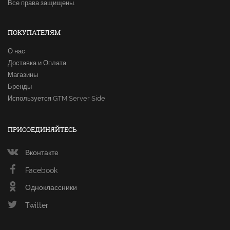
Все права защищены.
ПОКУПАТЕЛЯМ
О нас
Доставка и Оплата
Магазины
Бренды
Используется GTM Server Side
ПРИСОЕДИНЯЙТЕСЬ
Вконтакте
Facebook
Одноклассники
Twitter