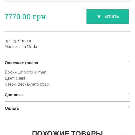
7770.00
грн.
КУПИТЬ
Бренд:
Armani
Магазин:
La Moda
Описание товара
Брюки Emporio Armani.
Цвет: синий.
Сезон: Весна-лето 2020.
Доставка
Оплата
ПОХОЖИЕ ТОВАРЫ