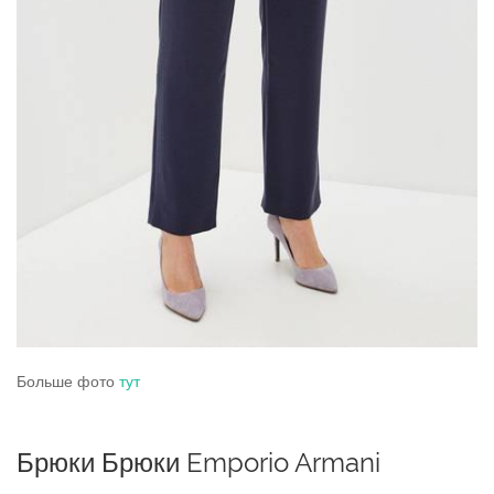
Больше фото
тут
Брюки Брюки Emporio Armani