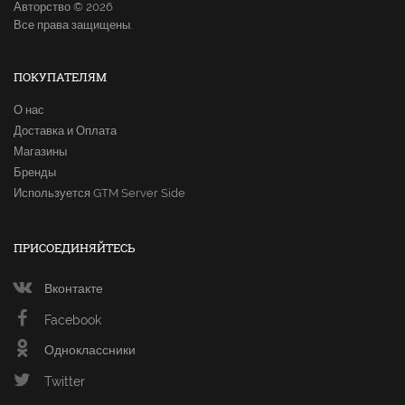
Авторство © 2026
Все права защищены.
ПОКУПАТЕЛЯМ
О нас
Доставка и Оплата
Магазины
Бренды
Используется GTM Server Side
ПРИСОЕДИНЯЙТЕСЬ
Вконтакте
Facebook
Одноклассники
Twitter