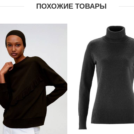
ПОХОЖИЕ ТОВАРЫ