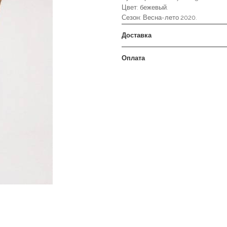
Цвет: бежевый.
Сезон: Весна-лето 2020.
Доставка
Оплата