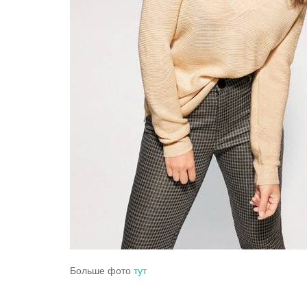
Больше фото
тут