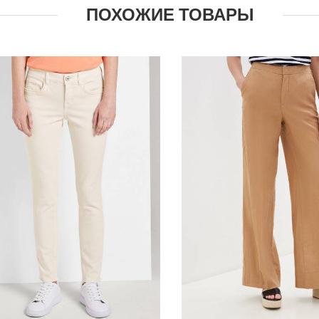
ПОХОЖИЕ ТОВАРЫ