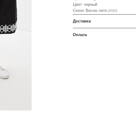
Цвет: черный.
Сезон: Весна-лето 2020.
Доставка
Оплата