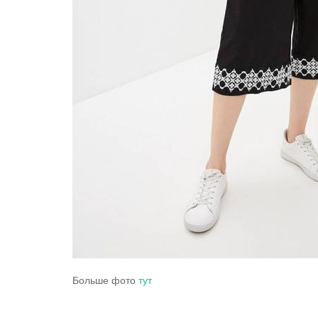
Больше фото
тут