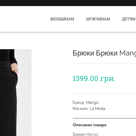
ЖЕНЩИНАМ
МУЖЧИНАМ
ДЕТЯМ
Брюки Брюки Man
1399.00
грн.
Бренд:
Mango
Магазин:
La Moda
Описание товара
Брюки Mango.