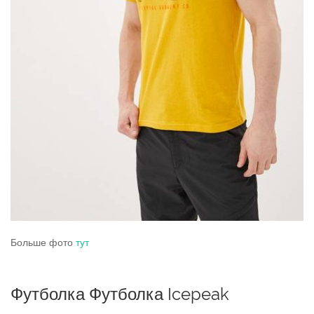
Больше фото
тут
Футболка Футболка Icepeak