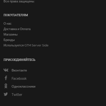
Все права защищены.
ПОКУПАТЕЛЯМ
О нас
Доставка и Оплата
Магазины
Бренды
Используется GTM Server Side
ПРИСОЕДИНЯЙТЕСЬ
Вконтакте
Facebook
Одноклассники
Twitter