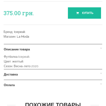
375.00
грн.
КУПИТЬ
Бренд:
Icepeak
Магазин:
La Moda
Описание товара
Футболка Icepeak.
Цвет: желтый.
Сезон: Весна-лето 2020.
Доставка
Оплата
ПОХОЖИЕ ТОВАРЫ