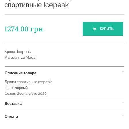
спортивные Icepeak
1274.00
грн.
КУПИТЬ
Бренд:
Icepeak
Магазин:
La Moda
Описание товара
Брюки спортивные Icepeak.
Цвет: черный.
Сезон: Весна-лето 2020.
Доставка
Оплата