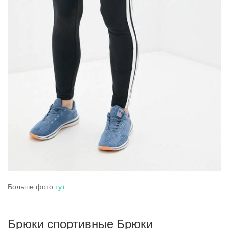
Больше фото
тут
Брюки спортивные Брюки