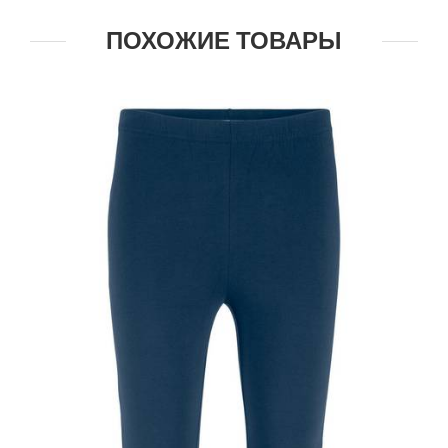
ПОХОЖИЕ ТОВАРЫ