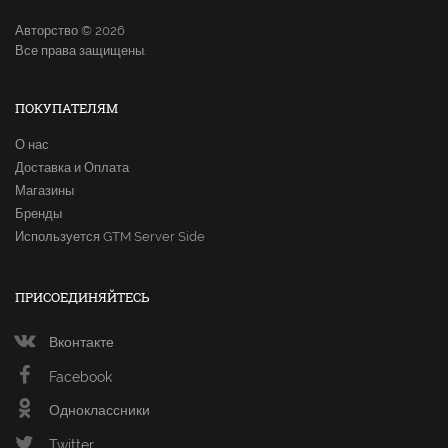
Авторство © 2026
Все права защищены.
ПОКУПАТЕЛЯМ
О нас
Доставка и Оплата
Магазины
Бренды
Используется GTM Server Side
ПРИСОЕДИНЯЙТЕСЬ
Вконтакте
Facebook
Одноклассники
Twitter