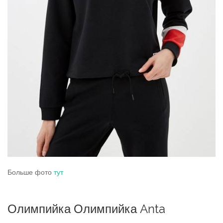
Больше фото
тут
Олимпийка Олимпийка Anta