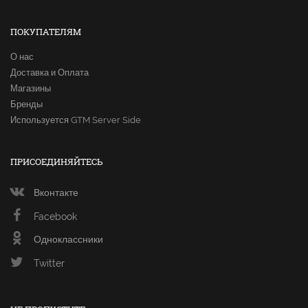
ПОКУПАТЕЛЯМ
О нас
Доставка и Оплата
Магазины
Бренды
Используется GTM Server Side
ПРИСОЕДИНЯЙТЕСЬ
Вконтакте
Facebook
Одноклассники
Twitter