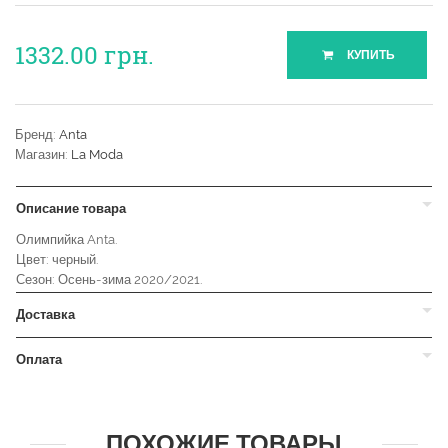
1332.00
грн.
КУПИТЬ
Бренд:
Anta
Магазин:
La Moda
Описание товара
Олимпийка Anta.
Цвет: черный.
Сезон: Осень-зима 2020/2021.
Доставка
Оплата
ПОХОЖИЕ ТОВАРЫ