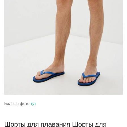
Больше фото
тут
Шорты для плавания Шорты для