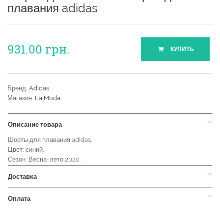
плавания adidas
931.00
грн.
КУПИТЬ
Бренд:
Adidas
Магазин:
La Moda
Описание товара
Шорты для плавания adidas.
Цвет: синий.
Сезон: Весна-лето 2020.
Доставка
Оплата