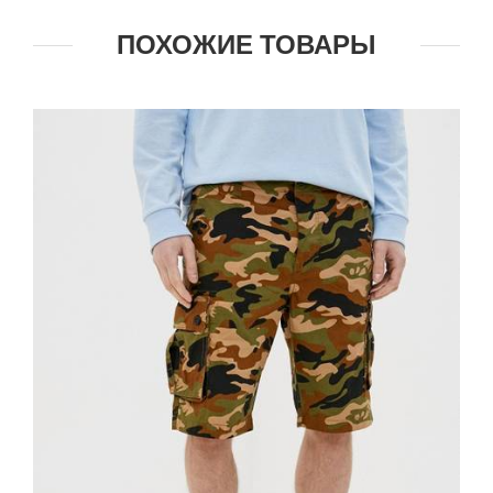
ПОХОЖИЕ ТОВАРЫ