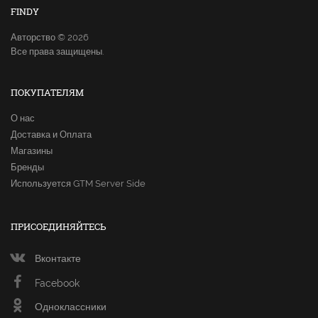
FINDY
Авторство © 2026
Все права защищены.
ПОКУПАТЕЛЯМ
О нас
Доставка и Оплата
Магазины
Бренды
Используется GTM Server Side
ПРИСОЕДИНЯЙТЕСЬ
Вконтакте
Facebook
Одноклассники