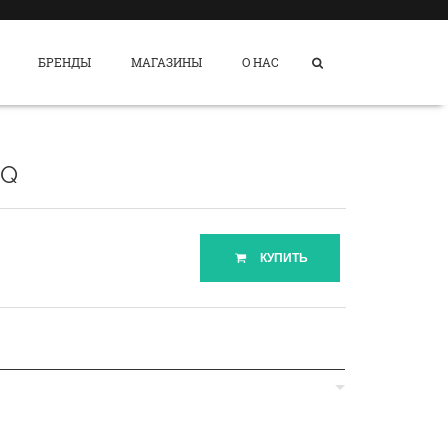
БРЕНДЫ
МАГАЗИНЫ
О НАС
NQ
КУПИТЬ