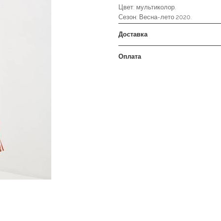
Цвет: мультиколор.
Сезон: Весна-лето 2020.
Доставка
Оплата