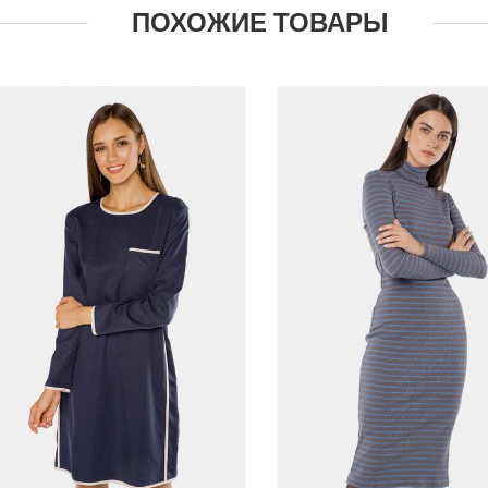
ПОХОЖИЕ ТОВАРЫ