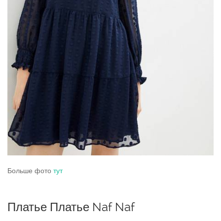
Больше фото
тут
Платье Платье Naf Naf