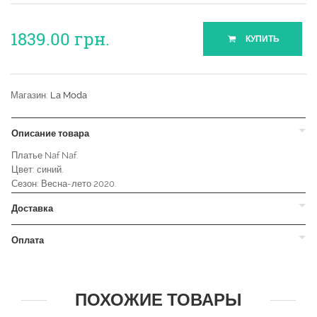
1839.00
грн.
КУПИТЬ
Магазин:
La Moda
Описание товара
Платье Naf Naf.
Цвет: синий.
Сезон: Весна-лето 2020.
Доставка
Оплата
ПОХОЖИЕ ТОВАРЫ