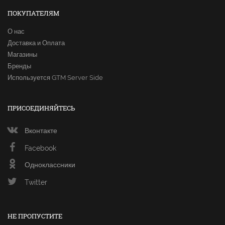
ПОКУПАТЕЛЯМ
О нас
Доставка и Оплата
Магазины
Бренды
Используется GTM Server Side
ПРИСОЕДИНЯЙТЕСЬ
Вконтакте
Facebook
Одноклассники
Twitter
НЕ ПРОПУСТИТЕ