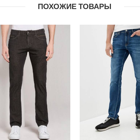
ПОХОЖИЕ ТОВАРЫ