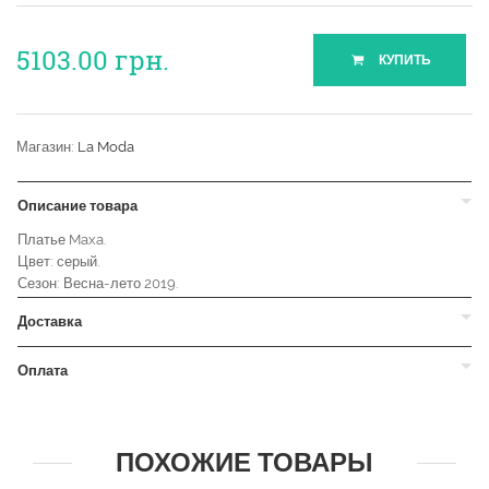
5103.00
грн.
КУПИТЬ
Магазин:
La Moda
Описание товара
Платье Maxa.
Цвет: серый.
Сезон: Весна-лето 2019.
Доставка
Оплата
ПОХОЖИЕ ТОВАРЫ