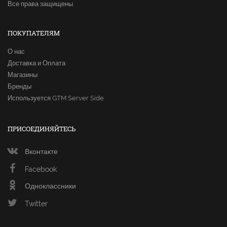
Все права защищены.
ПОКУПАТЕЛЯМ
О нас
Доставка и Оплата
Магазины
Бренды
Используется GTM Server Side
ПРИСОЕДИНЯЙТЕСЬ
Вконтакте
Facebook
Одноклассники
Twitter