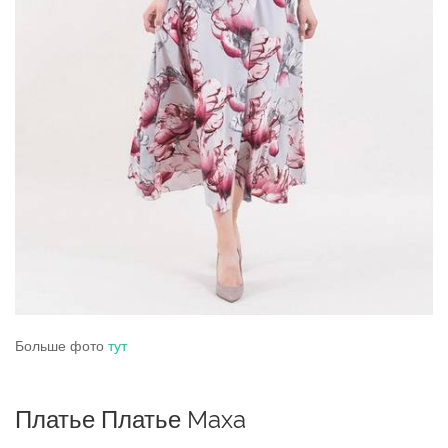
Больше фото
тут
Платье Платье Maxa