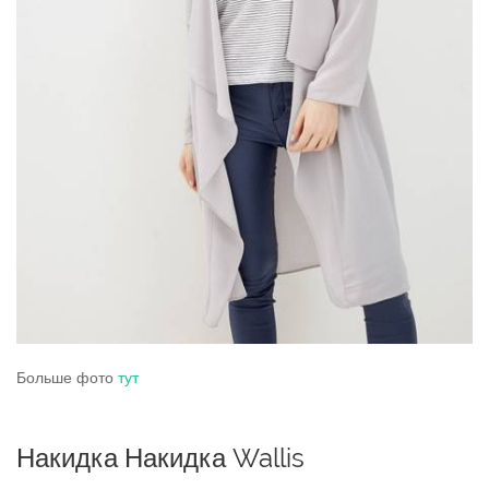
Больше фото
тут
Накидка Накидка Wallis