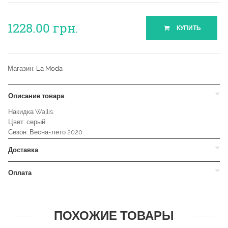
1228.00
грн.
КУПИТЬ
Магазин:
La Moda
Описание товара
Накидка Wallis.
Цвет: серый.
Сезон: Весна-лето 2020.
Доставка
Оплата
ПОХОЖИЕ ТОВАРЫ