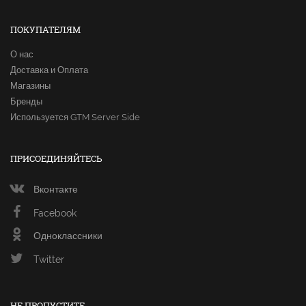
ПОКУПАТЕЛЯМ
О нас
Доставка и Оплата
Магазины
Бренды
Используется GTM Server Side
ПРИСОЕДИНЯЙТЕСЬ
Вконтакте
Facebook
Одноклассники
Twitter
НЕ ПРОПУСТИТЕ