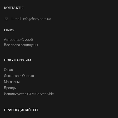
КОНТАКТЫ
E-mail.
info@findy.com.ua
FINDY
Авторство © 2026
Все права защищены.
ПОКУПАТЕЛЯМ
О нас
Доставка и Оплата
Магазины
Бренды
Используется GTM Server Side
ПРИСОЕДИНЯЙТЕСЬ