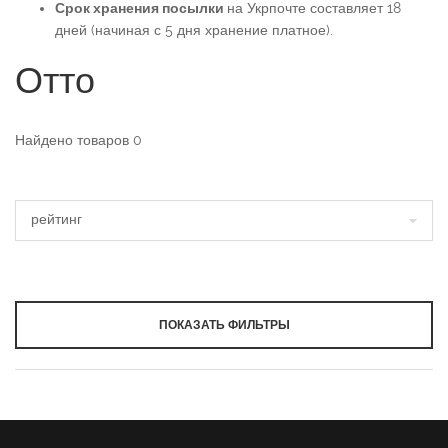
Срок хранения посылки
на Укрпочте составляет 18
дней (начиная с 5 дня хранение платное).
Отто
Найдено товаров
0
ПОКАЗАТЬ ФИЛЬТРЫ