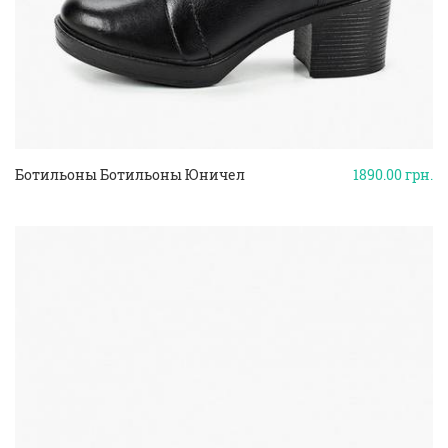
Ботильоны Ботильоны Юничел
1890.00
грн.