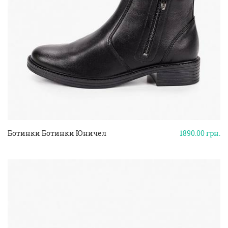
Ботинки Ботинки Юничел
1890.00
грн.