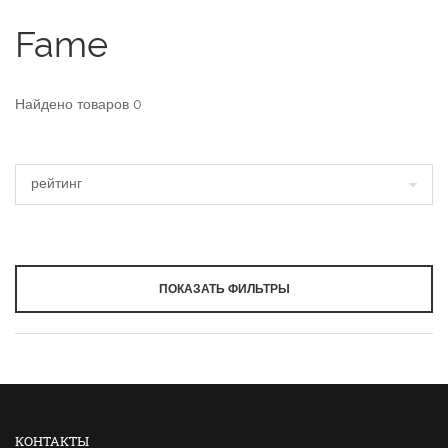
Fame
Найдено товаров
0
ПОКАЗАТЬ ФИЛЬТРЫ
КОНТАКТЫ