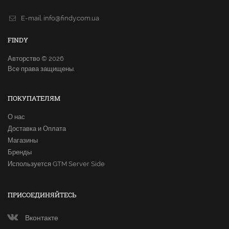
E-mail.
info@findy.com.ua
FINDY
Авторство © 2026
Все права защищены.
ПОКУПАТЕЛЯМ
О нас
Доставка и Оплата
Магазины
Бренды
Используется GTM Server Side
ПРИСОЕДИНЯЙТЕСЬ
Вконтакте