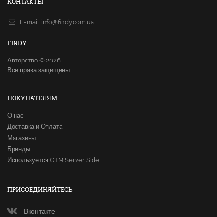
КОНТАКТЫ
E-mail.
info@findy.com.ua
FINDY
Авторство © 2026
Все права защищены.
ПОКУПАТЕЛЯМ
О нас
Доставка и Оплата
Магазины
Бренды
Используется GTM Server Side
ПРИСОЕДИНЯЙТЕСЬ
Вконтакте