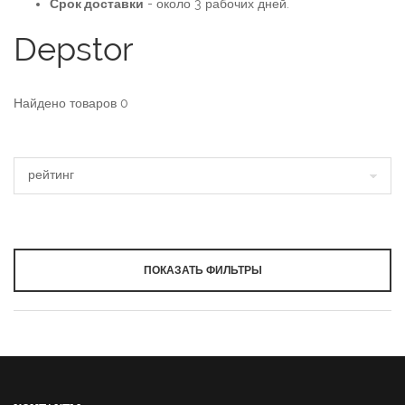
Срок доставки
- около 3 рабочих дней.
Depstor
Найдено товаров
0
ПОКАЗАТЬ ФИЛЬТРЫ