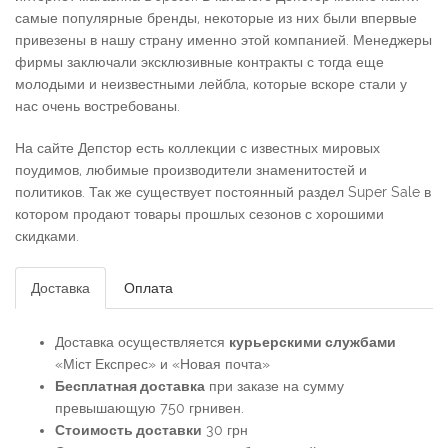
самые популярные бренды, некоторые из них были впервые
привезены в нашу страну именно этой компанией. Менеджеры
фирмы заключали эксклюзивные контракты с тогда еще
молодыми и неизвестными лейбла, которые вскоре стали у
нас очень востребованы.
На сайте Депстор есть коллекции с известных мировых
поудимов, любимые производители знаменитостей и
политиков. Так же существует постоянный раздел Super Sale в
котором продают товары прошлых сезонов с хорошими
скидками.
Доставка
Оплата
Доставка осуществляется
курьерскими службами
«Мiст Експрес» и «Новая почта»
Бесплатная доставка
при заказе на сумму
превышающую 750 грнивен.
Стоимость доставки
30 грн