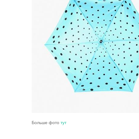
Больше фото
тут