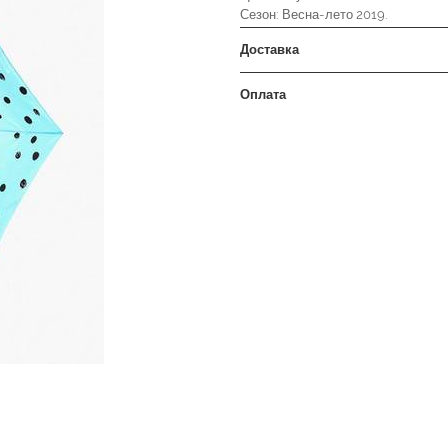
Сезон: Весна-лето 2019.
Доставка
Оплата