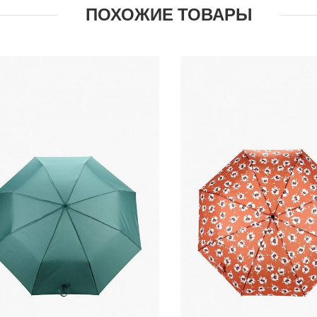
ПОХОЖИЕ ТОВАРЫ