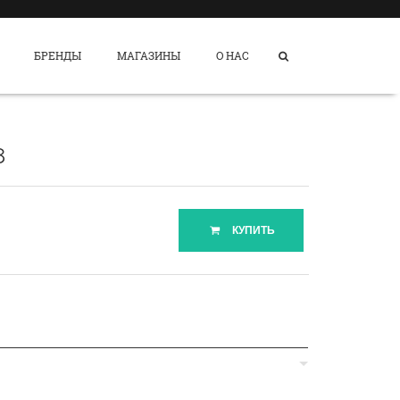
БРЕНДЫ
МАГАЗИНЫ
О НАС
8
КУПИТЬ