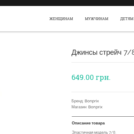
ЖЕНЩИНАМ
МУЖЧИНАМ
ДЕТЯМ
Джинсы стрейч 7/
649.00
грн.
Бренд:
Bonprix
Магазин:
Bonprix
Описание товара
Эластичная модель 7/8.