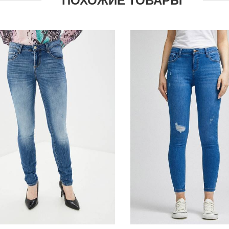
ПОХОЖИЕ ТОВАРЫ