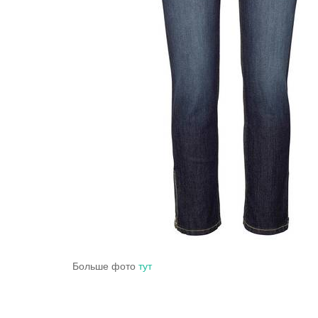
Больше фото
тут