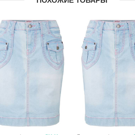
ПОХОЖИЕ ТОВАРЫ