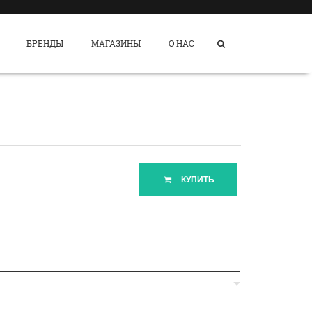
БРЕНДЫ
МАГАЗИНЫ
О НАС
КУПИТЬ