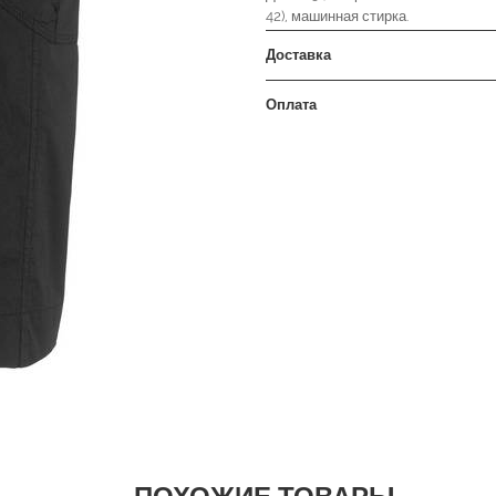
42), машинная стирка.
Доставка
Оплата