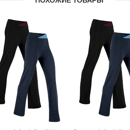
ПОХОЖИЕ ТОВАРЫ