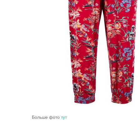
Больше фото
тут