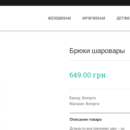
ЖЕНЩИНАМ
МУЖЧИНАМ
ДЕТЯМ
Брюки шаровары
649.00
грн.
Бренд:
Bonprix
Магазин:
Bonprix
Описание товара
Длина по внутреннему шву – ок.