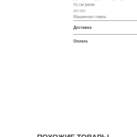
65 см (разм.
40/42).
Машинная стирка.
Доставка
Оплата