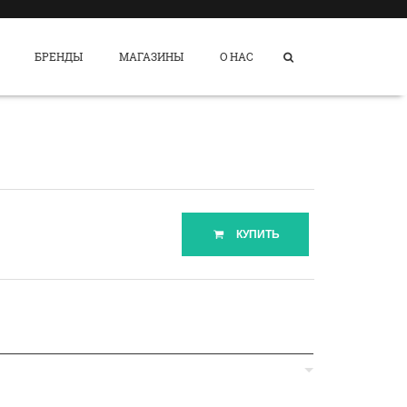
БРЕНДЫ
МАГАЗИНЫ
О НАС
КУПИТЬ