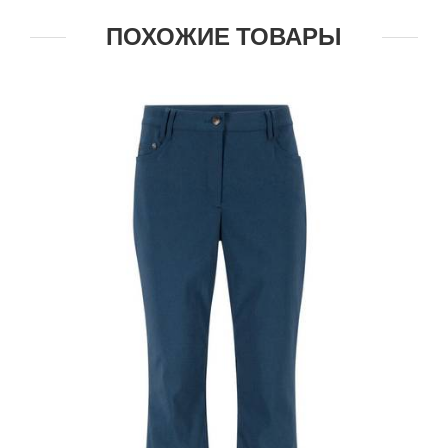
ПОХОЖИЕ ТОВАРЫ