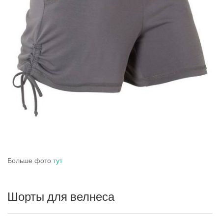
Больше фото
тут
Шорты для велнеса