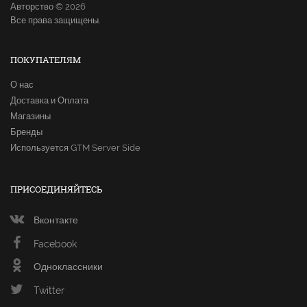
Авторство © 2026
Все права защищены.
ПОКУПАТЕЛЯМ
О нас
Доставка и Оплата
Магазины
Бренды
Используется GTM Server Side
ПРИСОЕДИНЯЙТЕСЬ
Вконтакте
Facebook
Одноклассники
Twitter