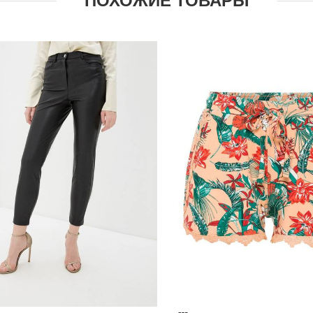
ПОХОЖИЕ ТОВАРЫ