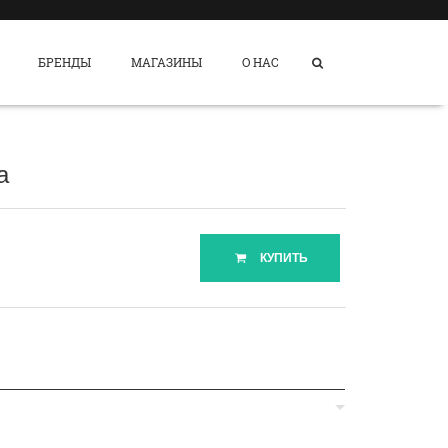
БРЕНДЫ
МАГАЗИНЫ
О НАС
а
КУПИТЬ