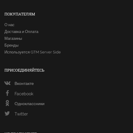
ПОКУПАТЕЛЯМ
О нас
Доставка и Оплата
Магазины
Бренды
Используется GTM Server Side
ПРИСОЕДИНЯЙТЕСЬ
Вконтакте
Facebook
Одноклассники
Twitter