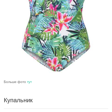
Больше фото
тут
Купальник