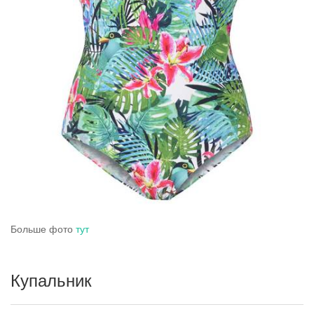
Больше фото
тут
Купальник