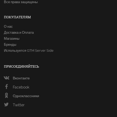
Все права защищены.
ПОКУПАТЕЛЯМ
О нас
Доставка и Оплата
Магазины
Бренды
Используется GTM Server Side
ПРИСОЕДИНЯЙТЕСЬ
Вконтакте
Facebook
Одноклассники
Twitter