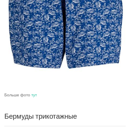
Больше фото
тут
Бермуды трикотажные