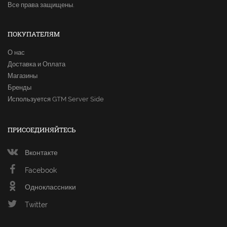
Все права защищены.
ПОКУПАТЕЛЯМ
О нас
Доставка и Оплата
Магазины
Бренды
Используется GTM Server Side
ПРИСОЕДИНЯЙТЕСЬ
Вконтакте
Facebook
Одноклассники
Twitter