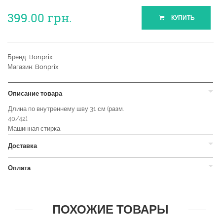
399.00
грн.
КУПИТЬ
Бренд:
Bonprix
Магазин:
Bonprix
Описание товара
Длина по внутреннему шву 31 см (разм.
40/42).
Машинная стирка.
Доставка
Оплата
ПОХОЖИЕ ТОВАРЫ