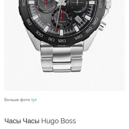
Больше фото
тут
Часы Часы Hugo Boss