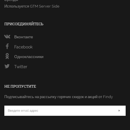
Используется GTM Server Side
ПРИСОЕДИНЯЙТЕСЬ
Вконтакте
Facebook
Одноклассники
Twitter
НЕ ПРОПУСТИТЕ
Подписывайтесь на рассылку горячих скидок и акций от Findy
Email
адрес