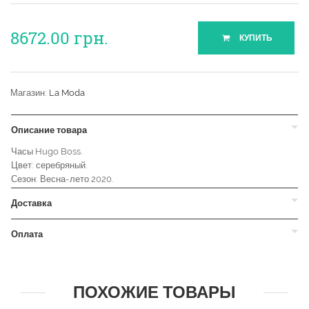
8672.00
грн.
КУПИТЬ
Магазин:
La Moda
Описание товара
Часы Hugo Boss.
Цвет: серебряный.
Сезон: Весна-лето 2020.
Доставка
Оплата
ПОХОЖИЕ ТОВАРЫ